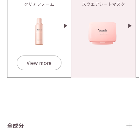
クリアフォーム
スクエアシートマスク
View more
全成分