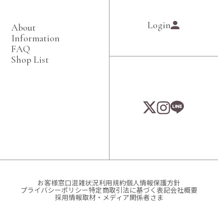
Login
About
Information
FAQ
Shop List
お客様窓口混雑状況
利用規約
個人情報保護方針
プライバシーポリシー
特定商取引法に基づく表記
会社概要
採用情報
取材・メディア関係者さま