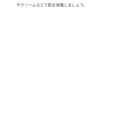
やクリームなどで肌を保護しましょう。