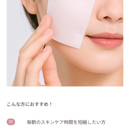
こんな方におすすめ！
毎朝のスキンケア時間を短縮したい方