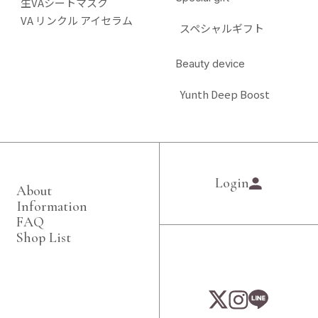
生VAシートマスク
VA リンクル アイセラム
スペシャルギフト
Beauty device
Yunth Deep Boost
Login
About
Information
FAQ
Shop List