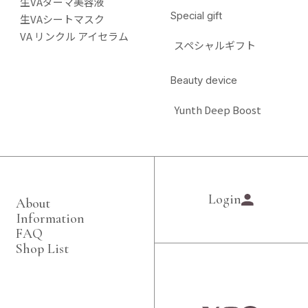
生VAダーマ美容液
Special gift
生VAシートマスク
VA リンクル アイセラム
スペシャルギフト
Beauty device
Yunth Deep Boost
Login
About
Information
FAQ
Shop List