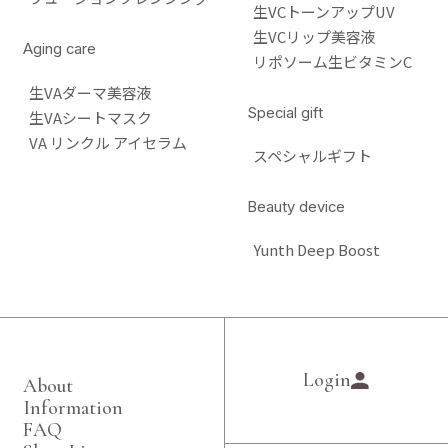
生VCトーンアップUV
生VCリップ美容液
Aging care
リポソーム生ビタミンC
生VAダーマ美容液
Special gift
生VAシートマスク
VA リンクル アイセラム
スペシャルギフト
Beauty device
Yunth Deep Boost
Login
About
Information
FAQ